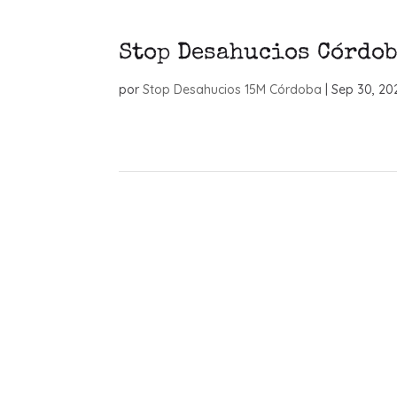
Stop Desahucios Córdob
por
Stop Desahucios 15M Córdoba
|
Sep 30, 20