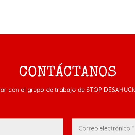
CONTÁCTANOS
tar con el grupo de trabajo de STOP DESAHUCI
ste campo vacío.