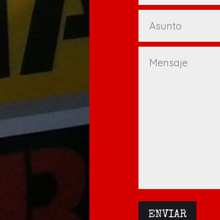
ENVIAR