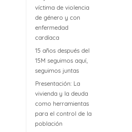
víctima de violencia
de género y con
e
enfermedad
cardíaca
15 años después del
15M seguimos aquí,
seguimos juntas
Presentación: La
vivienda y la deuda
como herramientas
para el control de la
población